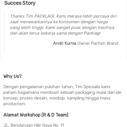
Succes Story
Thanks Tim PACKLAGI. Kami merasa lebih percaya diri
saat menawarkannya ke konsumen dengan harga
yang lebih tinggi. Kami sangat puas dengan hasilnya
dan akan terus bekerja sama dengan Packlagi
Andri Kurnia
Owner Parfum Brand
Why Us?
Dengan pengalaman puluhan tahun, Tim Spesialis kami
paham bagaimana membuat sebuah packaging mulai dari ide
konsep, proses desain, mockup, sampling hingga mass
production.
Alamat Workshop (R & D Team)
JL. Bendungan Hilir Raya No. 11