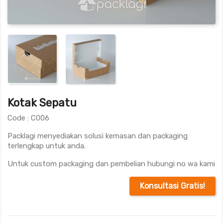
Kotak Sepatu
Code : C006
Packlagi menyediakan solusi kemasan dan packaging
terlengkap untuk anda.
Untuk custom packaging dan pembelian hubungi no wa kami
Konsultasi Gratis!