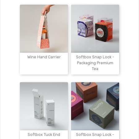
Wine Hand Carrier
Softbox Snap Lock -
Packaging Premium
Tea
Softbox Tuck End
Softbox Snap Lock -