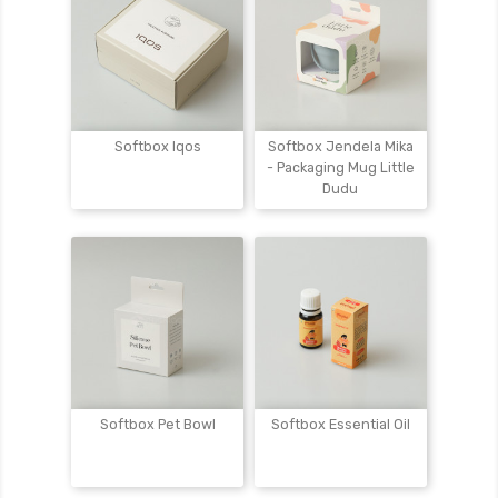
Softbox Iqos
Softbox Jendela Mika
- Packaging Mug Little
Dudu
Softbox Pet Bowl
Softbox Essential Oil