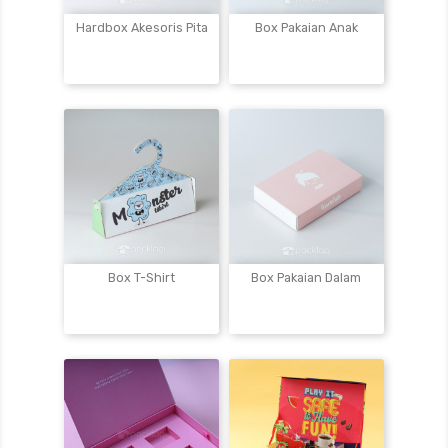
Hardbox Akesoris Pita
Box Pakaian Anak
Box T-Shirt
Box Pakaian Dalam