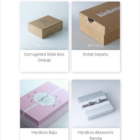
Corrugated Slide Box
Kotak Sepatu
Ombak
Hardbox Baju
Hardbox Aksesoris
Renda