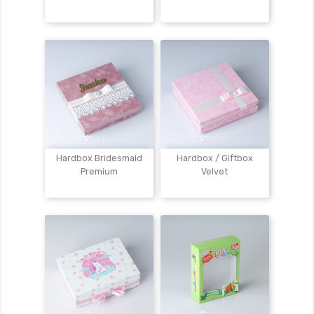
Hardbox Bridesmaid
Hardbox / Giftbox
Premium
Velvet