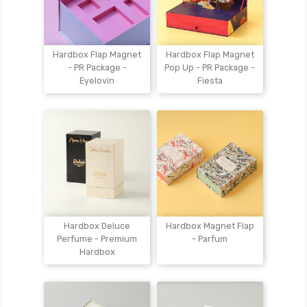
Hardbox Flap Magnet
Hardbox Flap Magnet
- PR Package -
Pop Up - PR Package -
Eyelovin
Fiesta
Hardbox Deluce
Hardbox Magnet Flap
Perfume - Premium
- Parfum
Hardbox